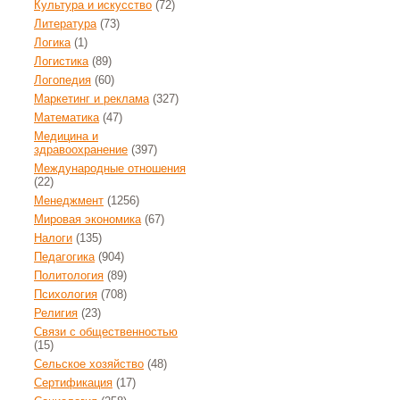
Культура и искусство
(72)
Литература
(73)
Логика
(1)
Логистика
(89)
Логопедия
(60)
Маркетинг и реклама
(327)
Математика
(47)
Медицина и
здравоохранение
(397)
Международные отношения
(22)
Менеджмент
(1256)
Мировая экономика
(67)
Налоги
(135)
Педагогика
(904)
Политология
(89)
Психология
(708)
Религия
(23)
Связи с общественностью
(15)
Сельское хозяйство
(48)
Сертификация
(17)