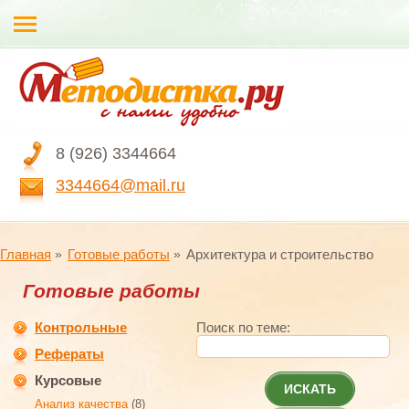
8 (926) 3344664
3344664@mail.ru
Главная
Готовые работы
Архитектура и строительство
Готовые работы
Контрольные
Поиск по теме:
Рефераты
Курсовые
ИСКАТЬ
Анализ качества
(8)