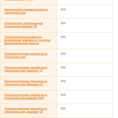
Техническое нормирование в
800
строительстве
Технологии строительных
800
процессов вариант 78
Технологическая карта на
800
возведение земляного полотна
автомобильной дороги
Технологические процессы в
800
строительстве
Технологические процессы в
800
строительстве (вариант 1)
Технологические процессы в
800
строительстве (Вариант 5)
Технологические процессы в
800
строительстве вариант №9
Технологические процессы в
800
строительстве, вариант 18