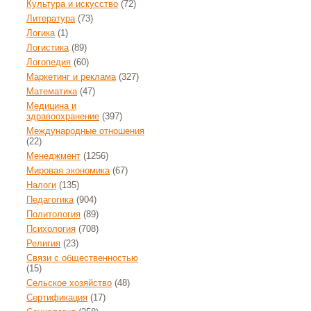
Культура и искусство
(72)
Литература
(73)
Логика
(1)
Логистика
(89)
Логопедия
(60)
Маркетинг и реклама
(327)
Математика
(47)
Медицина и
здравоохранение
(397)
Международные отношения
(22)
Менеджмент
(1256)
Мировая экономика
(67)
Налоги
(135)
Педагогика
(904)
Политология
(89)
Психология
(708)
Религия
(23)
Связи с общественностью
(15)
Сельское хозяйство
(48)
Сертификация
(17)