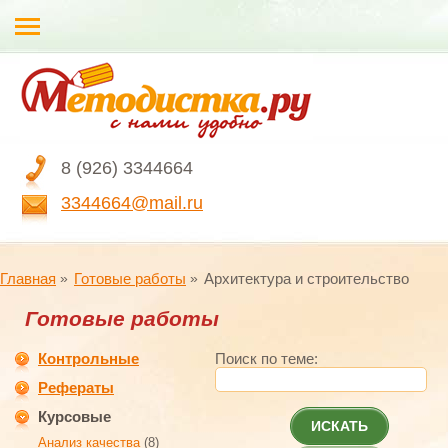
8 (926) 3344664
3344664@mail.ru
Главная
Готовые работы
Архитектура и строительство
Готовые работы
Контрольные
Поиск по теме:
Рефераты
Курсовые
ИСКАТЬ
Анализ качества
(8)