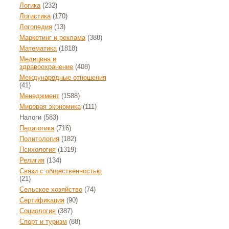
Логика
(232)
Логистика
(170)
Логопедия
(13)
Маркетинг и реклама
(388)
Математика
(1818)
Медицина и
здравоохранение
(408)
Международные отношения
(41)
Менеджмент
(1588)
Мировая экономика
(111)
Налоги
(583)
Педагогика
(716)
Политология
(182)
Психология
(1319)
Религия
(134)
Связи с общественностью
(21)
Сельское хозяйство
(74)
Сертификация
(90)
Социология
(387)
Спорт и туризм
(88)