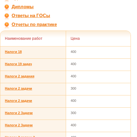
Дипломы
Ответы на ГОСы
Отчеты по практике
Наименование работ
Цена
Налоги 18
400
Налоги 19 задач
400
Налоги 2 задания
400
Налоги 2 задачи
300
Налоги 2 задачи
400
Налоги 2 Задачи
300
Налоги 2 Задачи
400