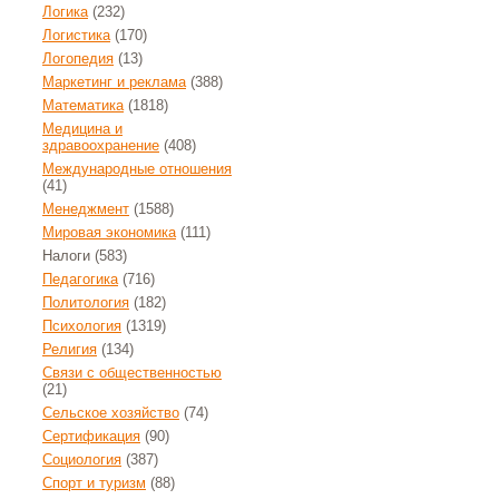
Логика
(232)
Логистика
(170)
Логопедия
(13)
Маркетинг и реклама
(388)
Математика
(1818)
Медицина и
здравоохранение
(408)
Международные отношения
(41)
Менеджмент
(1588)
Мировая экономика
(111)
Налоги
(583)
Педагогика
(716)
Политология
(182)
Психология
(1319)
Религия
(134)
Связи с общественностью
(21)
Сельское хозяйство
(74)
Сертификация
(90)
Социология
(387)
Спорт и туризм
(88)