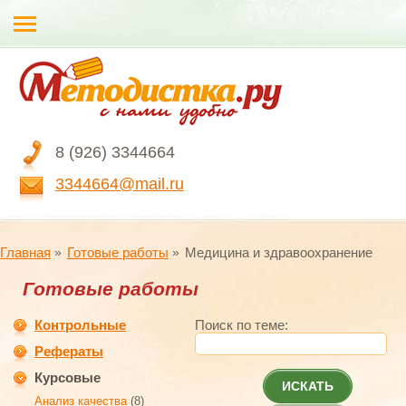
8 (926) 3344664
3344664@mail.ru
Главная
Готовые работы
Медицина и здравоохранение
Готовые работы
Контрольные
Поиск по теме:
Рефераты
Курсовые
ИСКАТЬ
Анализ качества
(8)