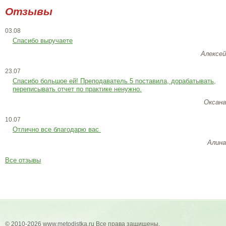
Отзывы
03.08
Спасибо выручаете
Алексей
23.07
Cпасибо большое ей! Преподаватель 5 поставила, дорабатывать,
переписывать отчет по практике ненужно.
Оксана
10.07
Отлично все благодарю вас
Алина
Все отзывы
© 2010-2026 www.metodistka.ru Все права защищены.