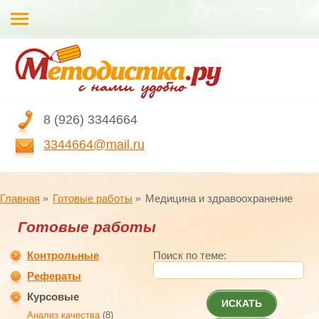
8 (926) 3344664
3344664@mail.ru
Главная
Готовые работы
Медицина и здравоохранение
Готовые работы
Контрольные
Поиск по теме:
Рефераты
Курсовые
ИСКАТЬ
Анализ качества
(8)