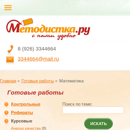
8 (926) 3344664
3344664@mail.ru
Главная
Готовые работы
Математика
Готовые работы
Контрольные
Поиск по теме:
Рефераты
Курсовые
ИСКАТЬ
Анализ качества
(8)