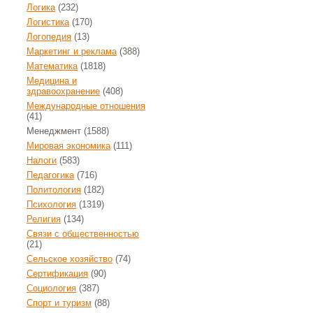
Логика
(232)
Логистика
(170)
Логопедия
(13)
Маркетинг и реклама
(388)
Математика
(1818)
Медицина и
здравоохранение
(408)
Международные отношения
(41)
Менеджмент
(1588)
Мировая экономика
(111)
Налоги
(583)
Педагогика
(716)
Политология
(182)
Психология
(1319)
Религия
(134)
Связи с общественностью
(21)
Сельское хозяйство
(74)
Сертификация
(90)
Социология
(387)
Спорт и туризм
(88)