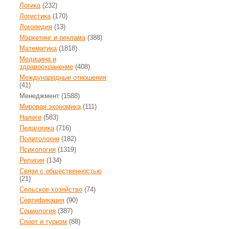
Логика
(232)
Логистика
(170)
Логопедия
(13)
Маркетинг и реклама
(388)
Математика
(1818)
Медицина и
здравоохранение
(408)
Международные отношения
(41)
Менеджмент
(1588)
Мировая экономика
(111)
Налоги
(583)
Педагогика
(716)
Политология
(182)
Психология
(1319)
Религия
(134)
Связи с общественностью
(21)
Сельское хозяйство
(74)
Сертификация
(90)
Социология
(387)
Спорт и туризм
(88)