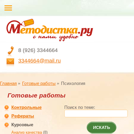
8 (926) 3344664
3344664@mail.ru
Главная
Готовые работы
Психология
Готовые работы
Контрольные
Поиск по теме:
Рефераты
Курсовые
ИСКАТЬ
Анализ качества
(8)