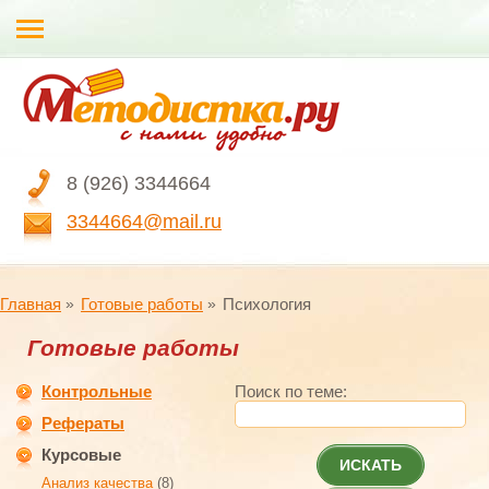
8 (926) 3344664
3344664@mail.ru
Главная
Готовые работы
Психология
Готовые работы
Контрольные
Поиск по теме:
Рефераты
Курсовые
ИСКАТЬ
Анализ качества
(8)