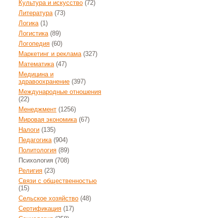
Культура и искусство
(72)
Литература
(73)
Логика
(1)
Логистика
(89)
Логопедия
(60)
Маркетинг и реклама
(327)
Математика
(47)
Медицина и
здравоохранение
(397)
Международные отношения
(22)
Менеджмент
(1256)
Мировая экономика
(67)
Налоги
(135)
Педагогика
(904)
Политология
(89)
Психология
(708)
Религия
(23)
Связи с общественностью
(15)
Сельское хозяйство
(48)
Сертификация
(17)