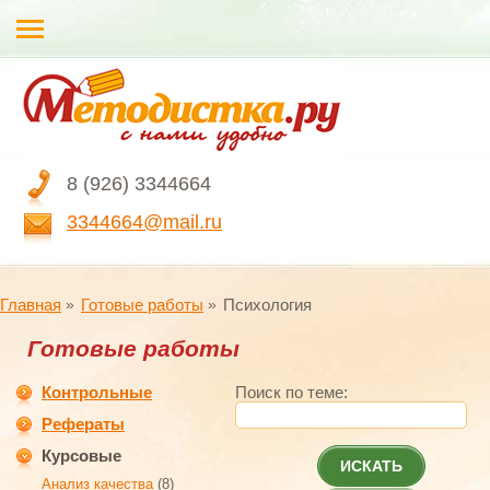
8 (926) 3344664
3344664@mail.ru
Главная
Готовые работы
Психология
Готовые работы
Контрольные
Поиск по теме:
Рефераты
Курсовые
ИСКАТЬ
Анализ качества
(8)