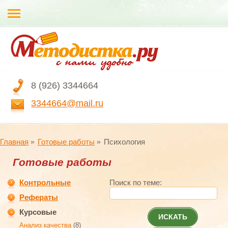
8 (926) 3344664
3344664@mail.ru
Главная
Готовые работы
Психология
Готовые работы
Контрольные
Поиск по теме:
Рефераты
Курсовые
ИСКАТЬ
Анализ качества
(8)