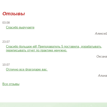
Отзывы
03.08
Спасибо выручаете
Алексей
23.07
Cпасибо большое ей! Преподаватель 5 поставила, дорабатывать,
переписывать отчет по практике ненужно.
Оксана
10.07
Отлично все благодарю вас
Алина
Все отзывы