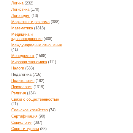
Логика
(232)
Логистика
(170)
Логопедия
(13)
Маркетинг и реклама
(388)
Математика
(1818)
Медицина и
здравоохранение
(408)
Международные отношения
(41)
Менеджмент
(1588)
Мировая экономика
(111)
Налоги
(583)
Педагогика
(716)
Политология
(182)
Психология
(1319)
Религия
(134)
Связи с общественностью
(21)
Сельское хозяйство
(74)
Сертификация
(90)
Социология
(387)
Спорт и туризм
(88)