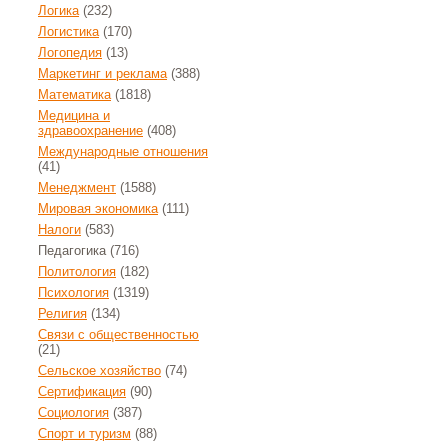
Логика
(232)
Логистика
(170)
Логопедия
(13)
Маркетинг и реклама
(388)
Математика
(1818)
Медицина и
здравоохранение
(408)
Международные отношения
(41)
Менеджмент
(1588)
Мировая экономика
(111)
Налоги
(583)
Педагогика
(716)
Политология
(182)
Психология
(1319)
Религия
(134)
Связи с общественностью
(21)
Сельское хозяйство
(74)
Сертификация
(90)
Социология
(387)
Спорт и туризм
(88)