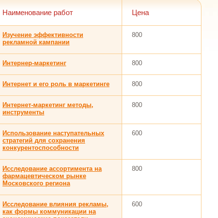
Наименование работ
Цена
Изучение эффективности
800
рекламной кампании
Интернер-маркетинг
800
Интернет и его роль в маркетинге
800
Интернет-маркетинг методы,
800
инструменты
Использование наступательных
600
стратегий для сохранения
конкурентоспособности
Исследование ассортимента на
800
фармацевтическом рынке
Московского региона
Исследование влияния рекламы,
600
как формы коммуникации на