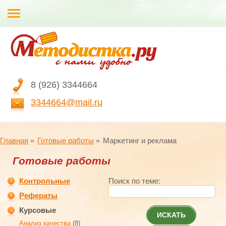
8 (926) 3344664
3344664@mail.ru
Главная
Готовые работы
Маркетинг и реклама
Готовые работы
Контрольные
Поиск по теме:
Рефераты
Курсовые
ИСКАТЬ
Анализ качества
(8)