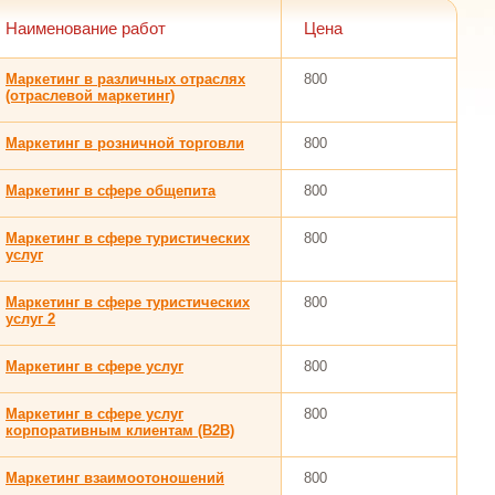
Наименование работ
Цена
Маркетинг в различных отраслях
800
(отраслевой маркетинг)
Маркетинг в розничной торговли
800
Маркетинг в сфере общепита
800
Маркетинг в сфере туристических
800
услуг
Маркетинг в сфере туристических
800
услуг 2
Маркетинг в сфере услуг
800
Маркетинг в сфере услуг
800
корпоративным клиентам (В2В)
Маркетинг взаимоотоношений
800