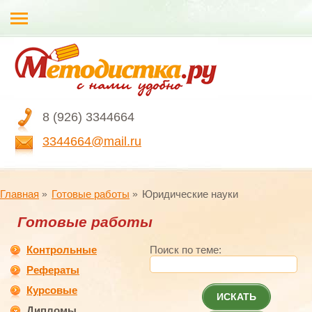
8 (926) 3344664
3344664@mail.ru
Главная
Готовые работы
Юридические науки
Готовые работы
Контрольные
Поиск по теме:
Рефераты
Курсовые
ИСКАТЬ
Дипломы