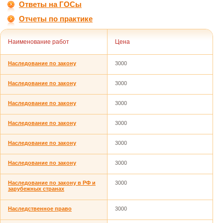
Ответы на ГОСы
Отчеты по практике
Наименование работ
Цена
Наследование по закону
3000
Наследование по закону
3000
Наследование по закону
3000
Наследование по закону
3000
Наследование по закону
3000
Наследование по закону
3000
Наследование по закону в РФ и
3000
зарубежных странах
Наследственное право
3000