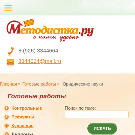
8 (926) 3344664
3344664@mail.ru
Главная
Готовые работы
Юридические науки
Готовые работы
Контрольные
Поиск по теме:
Рефераты
Курсовые
ИСКАТЬ
Дипломы