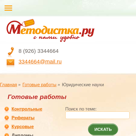
8 (926) 3344664
3344664@mail.ru
Главная
Готовые работы
Юридические науки
Готовые работы
Контрольные
Поиск по теме:
Рефераты
Курсовые
ИСКАТЬ
Дипломы