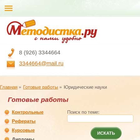
8 (926) 3344664
3344664@mail.ru
Главная
Готовые работы
Юридические науки
Готовые работы
Контрольные
Поиск по теме:
Рефераты
Курсовые
ИСКАТЬ
Дипломы