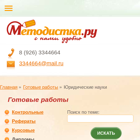
8 (926) 3344664
3344664@mail.ru
Главная
Готовые работы
Юридические науки
Готовые работы
Контрольные
Поиск по теме:
Рефераты
Курсовые
ИСКАТЬ
Дипломы