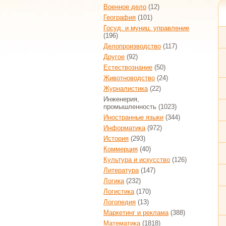
Военное дело
(12)
География
(101)
Госуд. и муниц. управление
(196)
Делопроизводство
(117)
Другое
(92)
Естествознание
(50)
Животноводство
(24)
Журналистика
(22)
Инженерия,
промышленность
(1023)
Иностранные языки
(344)
Информатика
(972)
История
(293)
Коммерция
(40)
Культура и искусство
(126)
Литература
(147)
Логика
(232)
Логистика
(170)
Логопедия
(13)
Маркетинг и реклама
(388)
Математика
(1818)