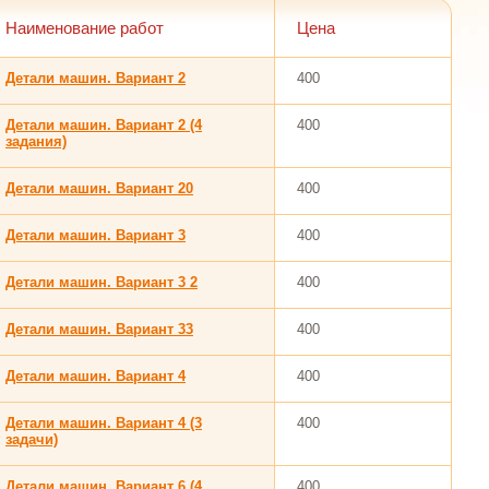
Наименование работ
Цена
Детали машин. Вариант 2
400
Детали машин. Вариант 2 (4
400
задания)
Детали машин. Вариант 20
400
Детали машин. Вариант 3
400
Детали машин. Вариант 3 2
400
Детали машин. Вариант 33
400
Детали машин. Вариант 4
400
Детали машин. Вариант 4 (3
400
задачи)
Детали машин. Вариант 6 (4
400