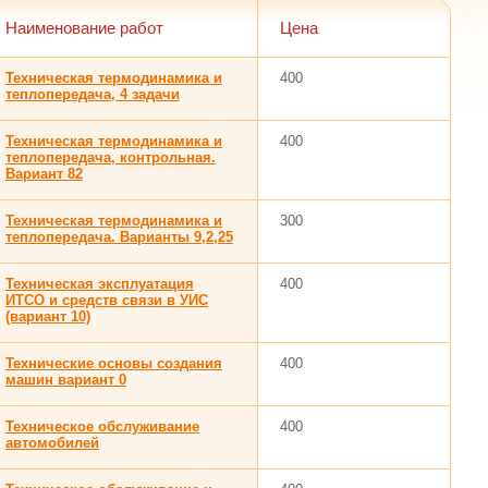
Наименование работ
Цена
Техническая термодинамика и
400
теплопередача, 4 задачи
Техническая термодинамика и
400
теплопередача, контрольная.
Вариант 82
Техническая термодинамика и
300
теплопередача. Варианты 9,2,25
Техническая эксплуатация
400
ИТСО и средств связи в УИС
(вариант 10)
Технические основы создания
400
машин вариант 0
Техническое обслуживание
400
автомобилей