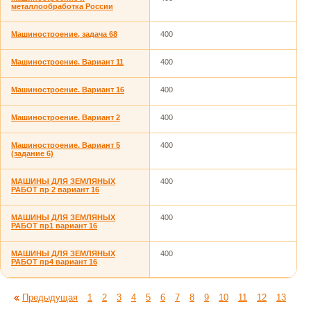
металлообработка России
Машиностроение, задача 68
400
Машиностроение. Вариант 11
400
Машиностроение. Вариант 16
400
Машиностроение. Вариант 2
400
Машиностроение. Вариант 5
400
(задание 6)
МАШИНЫ ДЛЯ ЗЕМЛЯНЫХ
400
РАБОТ пр 2 вариант 16
МАШИНЫ ДЛЯ ЗЕМЛЯНЫХ
400
РАБОТ пр1 вариант 16
МАШИНЫ ДЛЯ ЗЕМЛЯНЫХ
400
РАБОТ пр4 вариант 16
Предыдущая
1
2
3
4
5
6
7
8
9
10
11
12
13