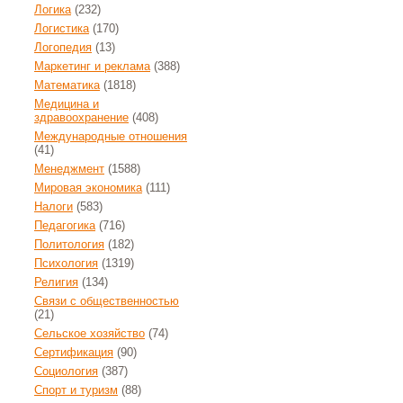
Логика
(232)
Логистика
(170)
Логопедия
(13)
Маркетинг и реклама
(388)
Математика
(1818)
Медицина и
здравоохранение
(408)
Международные отношения
(41)
Менеджмент
(1588)
Мировая экономика
(111)
Налоги
(583)
Педагогика
(716)
Политология
(182)
Психология
(1319)
Религия
(134)
Связи с общественностью
(21)
Сельское хозяйство
(74)
Сертификация
(90)
Социология
(387)
Спорт и туризм
(88)