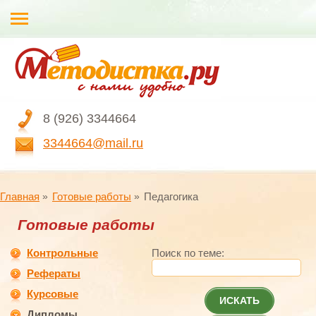
8 (926) 3344664
3344664@mail.ru
Главная
Готовые работы
Педагогика
Готовые работы
Контрольные
Поиск по теме:
Рефераты
Курсовые
ИСКАТЬ
Дипломы