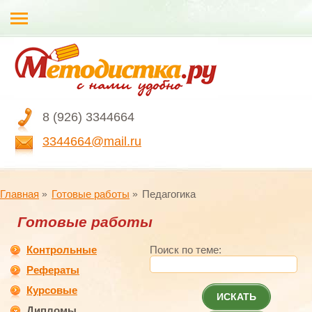
8 (926) 3344664
3344664@mail.ru
Главная
Готовые работы
Педагогика
Готовые работы
Контрольные
Поиск по теме:
Рефераты
Курсовые
ИСКАТЬ
Дипломы