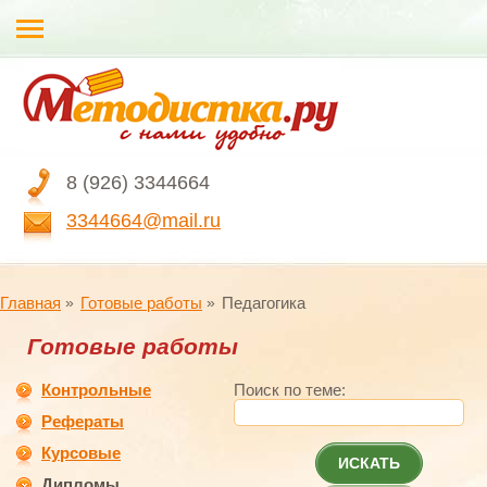
8 (926) 3344664
3344664@mail.ru
Главная
Готовые работы
Педагогика
Готовые работы
Контрольные
Поиск по теме:
Рефераты
Курсовые
ИСКАТЬ
Дипломы