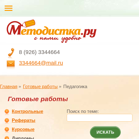
8 (926) 3344664
3344664@mail.ru
Главная
Готовые работы
Педагогика
Готовые работы
Контрольные
Поиск по теме:
Рефераты
Курсовые
ИСКАТЬ
Дипломы