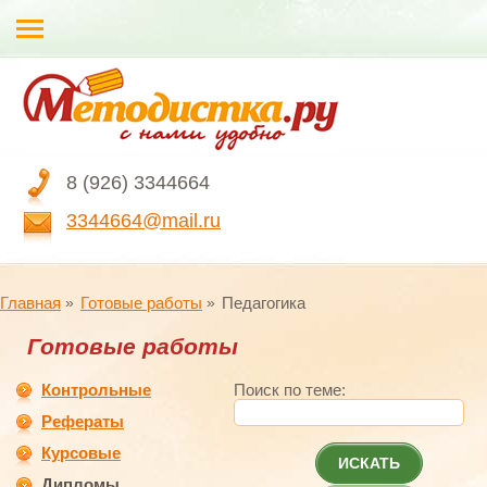
8 (926) 3344664
3344664@mail.ru
Главная
Готовые работы
Педагогика
Готовые работы
Контрольные
Поиск по теме:
Рефераты
Курсовые
ИСКАТЬ
Дипломы